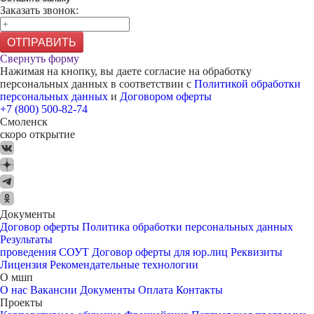
Заказать звонок:
ОТПРАВИТЬ
Свернуть форму
Нажимая на кнопку, вы даете согласие на обработку
персональных данных в соответствии с
Политикой обработки
персональных данных
и
Договором оферты
+7 (800) 500-82-74
Смоленск
скоро открытие
Документы
Договор оферты
Политика обработки персональных данных
Результаты
проведения СОУТ
Договор оферты для юр.лиц
Реквизиты
Лицензия
Рекомендательные технологии
О мшп
О нас
Вакансии
Документы
Оплата
Контакты
Проекты