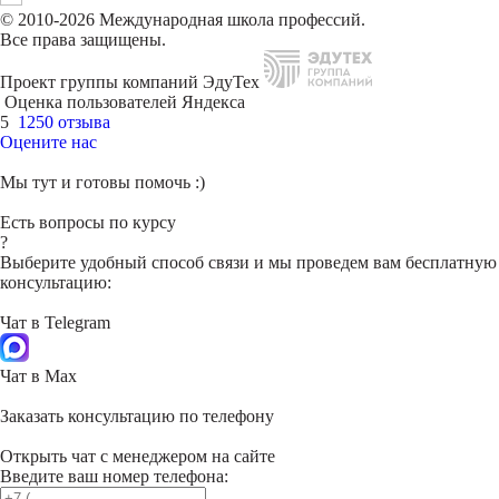
© 2010-2026 Международная школа профессий.
Все права защищены.
Проект группы компаний ЭдуТех
Оценка пользователей Яндекса
5
1250 отзыва
Оцените нас
Мы тут и готовы помочь :)
Есть вопросы по курсу
?
Выберите удобный способ связи и мы проведем вам бесплатную
консультацию:
Чат в Telegram
Чат в Max
Заказать консультацию по телефону
Открыть чат с менеджером на сайте
Введите ваш номер телефона: