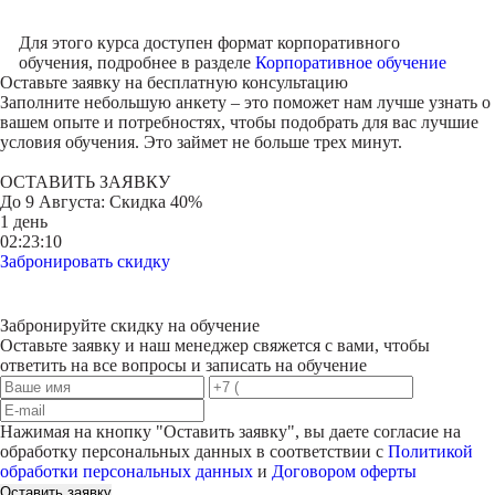
Для этого курса доступен формат корпоративного
обучения, подробнее в разделе
Корпоративное обучение
Оставьте заявку на
бесплатную консультацию
Заполните небольшую анкету – это поможет нам лучше узнать о
вашем опыте и потребностях, чтобы подобрать для вас лучшие
условия обучения. Это займет не больше трех минут.
ОСТАВИТЬ ЗАЯВКУ
До
9 Августа
: Скидка 40%
1 день
02:23:10
Забронировать скидку
Забронируйте скидку на обучение
Оставьте заявку и наш менеджер свяжется с вами, чтобы
ответить на все вопросы и записать на обучение
Нажимая на кнопку "
Оставить заявку
", вы даете согласие на
обработку персональных данных в соответствии с
Политикой
обработки персональных данных
и
Договором оферты
Оставить заявку