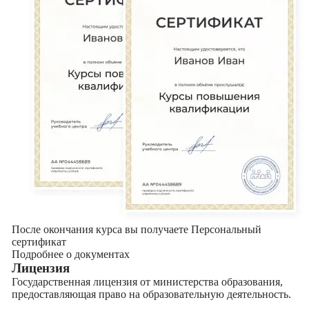
После окончания курса вы получаете Персональный
сертификат
Подробнее о документах
Лицензия
Государственная лицензия от министерства образования,
предоставляющая право на образовательную деятельность.