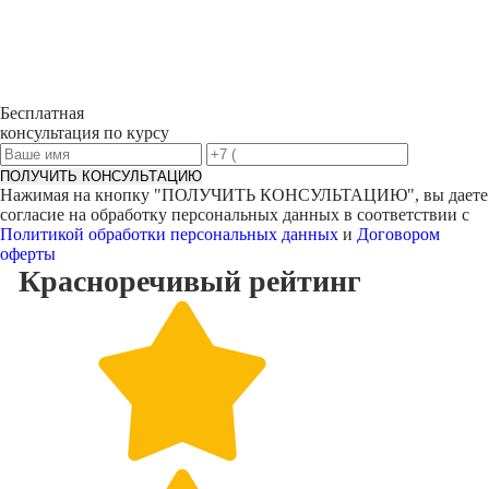
Бесплатная
консультация по курсу
ПОЛУЧИТЬ КОНСУЛЬТАЦИЮ
Нажимая на кнопку "
ПОЛУЧИТЬ КОНСУЛЬТАЦИЮ
", вы даете
согласие на обработку персональных данных в соответствии с
Политикой обработки персональных данных
и
Договором
оферты
Красноречивый
рейтинг