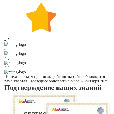
4,7
4,5
4,5
4,4
По техническим причинам рейтинг на сайте обновляется
раз в квартал. Последнее обновление было 28 октября 2025
Подтверждение
ваших знаний