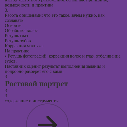
возможности и практика
3.
Работа с экшенами: что это такое, зачем нужно, как
создавать
Освоите
Обработка волос
Ретушь глаз
Ретушь зубов
Коррекция макияжа
На практике
•
Ретушь фотографий: коррекция волос и глаз, отбеливание
зубов.
Наставник оценит результат выполнения задания и
подробно разберет его с вами.
3
Ростовой портрет
3
3
содержание и инструменты