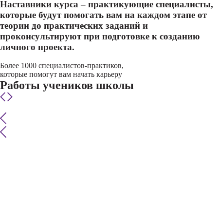
Наставники курса – практикующие специалисты,
которые будут помогать вам на каждом этапе от
теории до практических заданий и
проконсультируют при подготовке к созданию
личного проекта.
Более 1000 специалистов-практиков,
которые помогут вам начать карьеру
Работы учеников школы