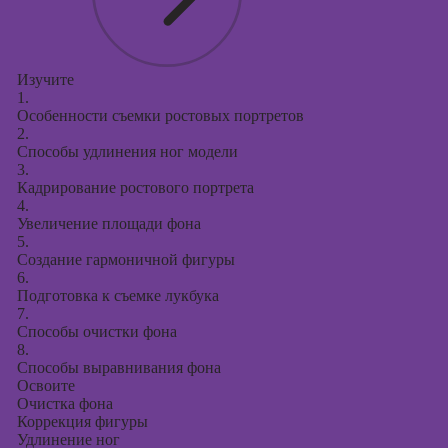
Изучите
1.
Особенности съемки ростовых портретов
2.
Способы удлинения ног модели
3.
Кадрирование ростового портрета
4.
Увеличение площади фона
5.
Создание гармоничной фигуры
6.
Подготовка к съемке лукбука
7.
Способы очистки фона
8.
Способы выравнивания фона
Освоите
Очистка фона
Коррекция фигуры
Удлинение ног