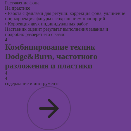
Растяжение фона
На практике
•
Работа с файлами для ретуши: коррекция фона, удлинение
ног, коррекция фигуры с сохранением пропорций.
•
Коррекция двух индивидуальных работ.
Наставник оценит результат выполнения задания и
подробно разберет его с вами.
4
Комбинирование техник
Dodge&Burn, частотного
разложения и пластики
4
4
содержание и инструменты