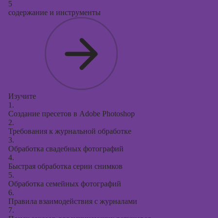
5
содержание и инструменты
Изучите
1.
Создание пресетов в Adobe Photoshop
2.
Требования к журнальной обработке
3.
Обработка свадебных фотографий
4.
Быстрая обработка серии снимков
5.
Обработка семейных фотографий
6.
Правила взаимодействия с журналами
7.