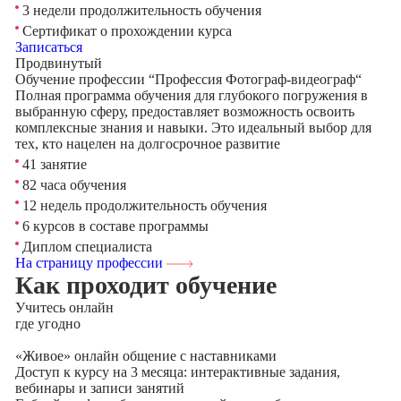
3 недели продолжительность обучения
Сертификат о прохождении курса
Записаться
Продвинутый
Обучение профессии “Профессия Фотограф-видеограф“
Полная программа обучения для глубокого погружения в
выбранную сферу, предоставляет возможность освоить
комплексные знания и навыки. Это идеальный выбор для
тех, кто нацелен на долгосрочное развитие
41 занятие
82 часа обучения
12 недель продолжительность обучения
6 курсов в составе программы
Диплом специалиста
На страницу профессии
Как проходит обучение
Учитесь
онлайн
где угодно
«Живое» онлайн общение с наставниками
Доступ к курсу на 3 месяца: интерактивные задания,
вебинары и записи занятий