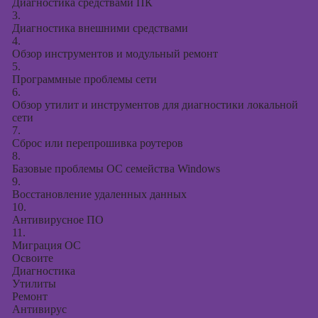
Диагностика средствами ПК
3.
Диагностика внешними средствами
4.
Обзор инструментов и модульный ремонт
5.
Программные проблемы сети
6.
Обзор утилит и инструментов для диагностики локальной
сети
7.
Сброс или перепрошивка роутеров
8.
Базовые проблемы ОС семейства Windows
9.
Восстановление удаленных данных
10.
Антивирусное ПО
11.
Миграция ОС
Освоите
Диагностика
Утилиты
Ремонт
Антивирус