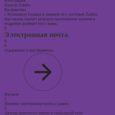
Интеграция
Панели Zabbix
На практике
•
Установите Grafana и свяжите ее с системой Zabbix.
Наставник оценит результат выполнения задания и
подробно разберет его с вами.
9
Электронная почта
9
9
содержание и инструменты
Изучите
1.
Понятие электронная почта и домен
2.
Аренда доменного имени в глобальной сети