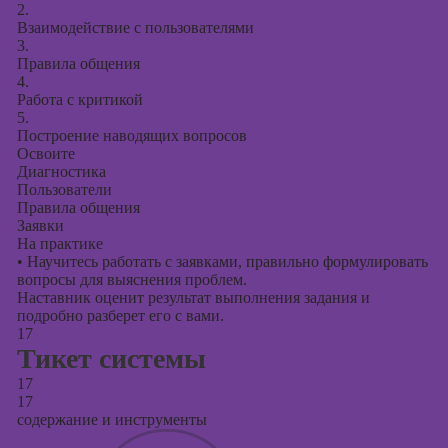
2.
Взаимодействие с пользователями
3.
Правила общения
4.
Работа с критикой
5.
Построение наводящих вопросов
Освоите
Диагностика
Пользователи
Правила общения
Заявки
На практике
•
Научитесь работать с заявками, правильно формулировать
вопросы для выяснения проблем.
Наставник оценит результат выполнения задания и
подробно разберет его с вами.
17
Тикет системы
17
17
содержание и инструменты