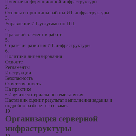
Понятие информационной инфраструктуры
2.
Основы и принципы работы ИТ инфраструктуры
3.
Управление ИТ-услугами по ITIL
4.
Правовой элемент в работе
5.
Стратегия развития ИТ-инфраструктуры
6.
Политики лицензирования
Освоите
Регламенты
Инструкции
Безопасность
Ответственность
На практике
•
Изучите материалы по теме занятия.
Наставник оценит результат выполнения задания и
подробно разберет его с вами.
19
Организация серверной
инфраструктуры
19