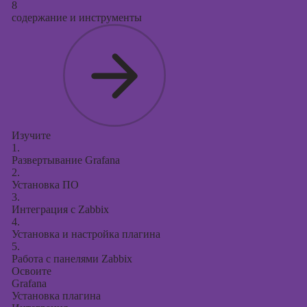
8
содержание и инструменты
Изучите
1.
Развертывание Grafana
2.
Установка ПО
3.
Интеграция с Zabbix
4.
Установка и настройка плагина
5.
Работа с панелями Zabbix
Освоите
Grafana
Установка плагина