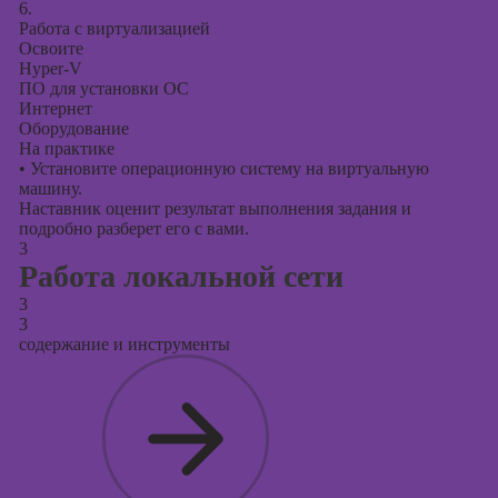
6.
Работа с виртуализацией
Освоите
Hyper-V
ПО для установки ОС
Интернет
Оборудование
На практике
•
Установите операционную систему на виртуальную
машину.
Наставник оценит результат выполнения задания и
подробно разберет его с вами.
3
Работа локальной сети
3
3
содержание и инструменты