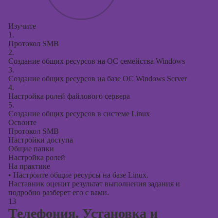
Изучите
1.
Протокол SMB
2.
Создание общих ресурсов на ОС семейства Windows
3.
Создание общих ресурсов на базе ОС Windows Server
4.
Настройка ролей файлового сервера
5.
Создание общих ресурсов в системе Linux
Освоите
Протокол SMB
Настройки доступа
Общие папки
Настройка ролей
На практике
•
Настроите общие ресурсы на базе Linux.
Наставник оценит результат выполнения задания и
подробно разберет его с вами.
13
Телефония. Установка и