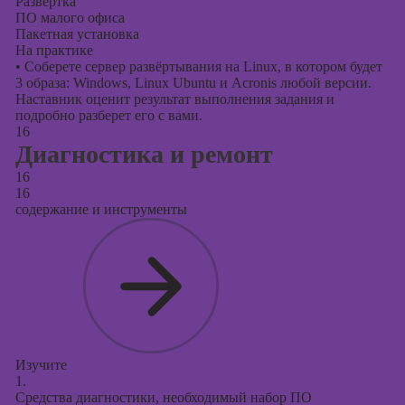
Развертка
ПО малого офиса
Пакетная установка
На практике
•
Соберете сервер развёртывания на Linux, в котором будет
3 образа: Windows, Linux Ubuntu и Acronis любой версии.
Наставник оценит результат выполнения задания и
подробно разберет его с вами.
16
Диагностика и ремонт
16
16
содержание и инструменты
Изучите
1.
Средства диагностики, необходимый набор ПО