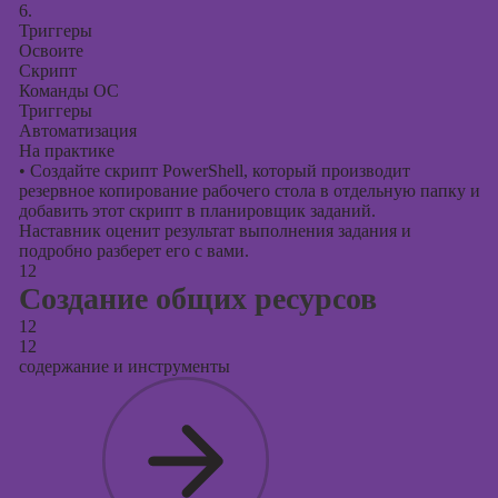
6.
Триггеры
Освоите
Скрипт
Команды ОС
Триггеры
Автоматизация
На практике
•
Создайте скрипт PowerShell, который производит
резервное копирование рабочего стола в отдельную папку и
добавить этот скрипт в планировщик заданий.
Наставник оценит результат выполнения задания и
подробно разберет его с вами.
12
Создание общих ресурсов
12
12
содержание и инструменты