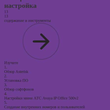
настройка
13
13
содержание и инструменты
Изучите
1.
Обзор Asterisk
2.
Установка ПО
3.
Обзор софтфонов
4.
Настройки мини АТС Avaya IP Office 500v2
5.
Создание внутренних номеров и пользователей