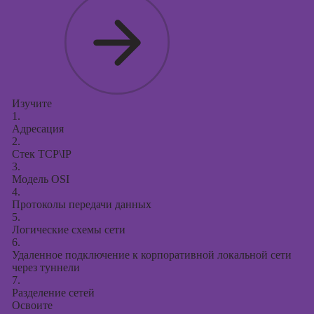
Изучите
1.
Адресация
2.
Стек TCP\IP
3.
Модель OSI
4.
Протоколы передачи данных
5.
Логические схемы сети
6.
Удаленное подключение к корпоративной локальной сети
через туннели
7.
Разделение сетей
Освоите