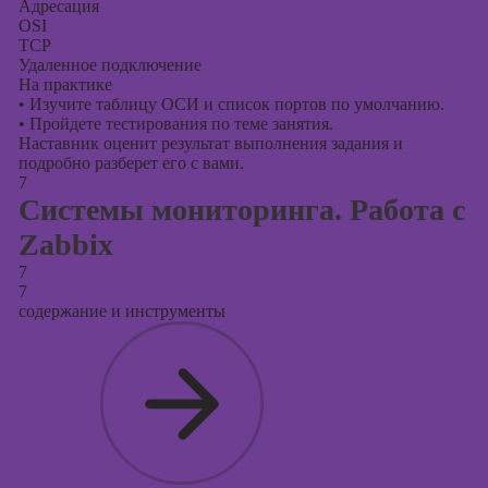
Адресация
OSI
TCP
Удаленное подключение
На практике
•
Изучите таблицу ОСИ и список портов по умолчанию.
•
Пройдете тестирования по теме занятия.
Наставник оценит результат выполнения задания и
подробно разберет его с вами.
7
Системы мониторинга. Работа с
Zabbix
7
7
содержание и инструменты