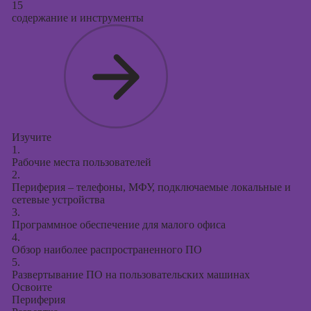
15
содержание и инструменты
Изучите
1.
Рабочие места пользователей
2.
Периферия – телефоны, МФУ, подключаемые локальные и
сетевые устройства
3.
Программное обеспечение для малого офиса
4.
Обзор наиболее распространенного ПО
5.
Развертывание ПО на пользовательских машинах
Освоите
Периферия