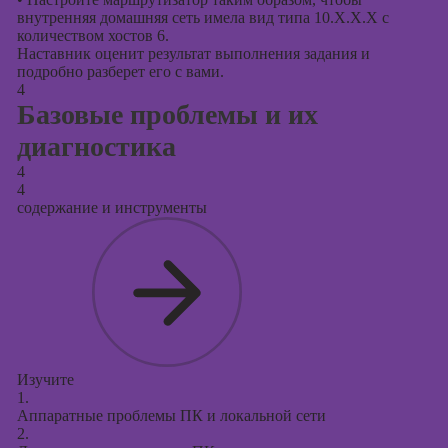
внутренняя домашняя сеть имела вид типа 10.Х.Х.Х с
количеством хостов 6.
Наставник оценит результат выполнения задания и
подробно разберет его с вами.
4
Базовые проблемы и их
диагностика
4
4
содержание и инструменты
Изучите
1.
Аппаратные проблемы ПК и локальной сети
2.