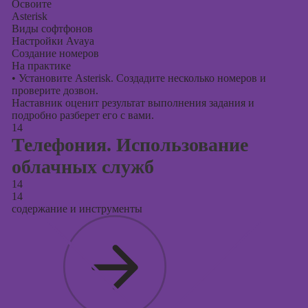
Освоите
Asterisk
Виды софтфонов
Настройки Avaya
Создание номеров
На практике
•
Установите Asterisk. Создадите несколько номеров и
проверите дозвон.
Наставник оценит результат выполнения задания и
подробно разберет его с вами.
14
Телефония. Использование
облачных служб
14
14
содержание и инструменты