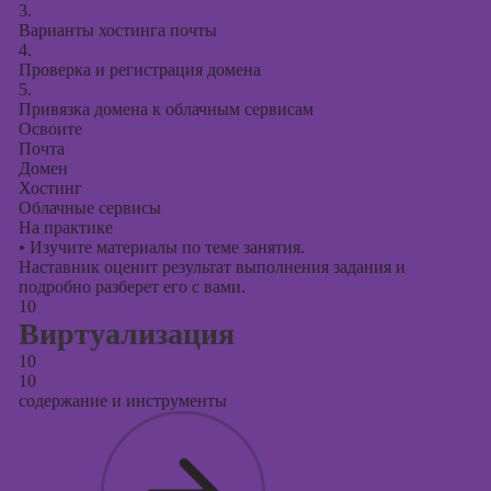
3.
Варианты хостинга почты
4.
Проверка и регистрация домена
5.
Привязка домена к облачным сервисам
Освоите
Почта
Домен
Хостинг
Облачные сервисы
На практике
•
Изучите материалы по теме занятия.
Наставник оценит результат выполнения задания и
подробно разберет его с вами.
10
Виртуализация
10
10
содержание и инструменты