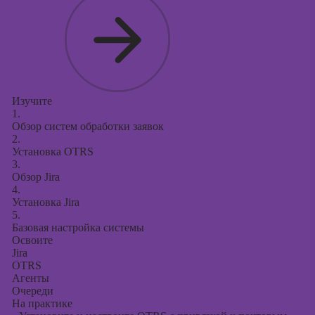
Изучите
1.
Обзор систем обработки заявок
2.
Установка OTRS
3.
Обзор Jira
4.
Установка Jira
5.
Базовая настройка системы
Освоите
Jira
OTRS
Агенты
Очереди
На практике