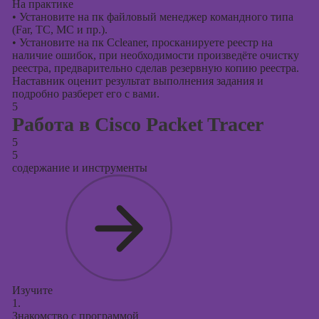
На практике
•
Установите на пк файловый менеджер командного типа
(Far, TC, MC и пр.).
•
Установите на пк Ccleaner, просканируете реестр на
наличие ошибок, при необходимости произведёте очистку
реестра, предварительно сделав резервную копию реестра.
Наставник оценит результат выполнения задания и
подробно разберет его с вами.
5
Работа в Cisco Packet Tracer
5
5
содержание и инструменты
Изучите
1.
Знакомство с программой