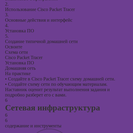
2.
Использование Cisco Packet Tracer
3.
Основные действия и интерфейс
4.
Установка ПО
5.
Создание типичной домашней сети
Освоите
Схема сети
Cisco Packet Tracer
Установка ПО
Домашняя сеть
На практике
•
Создайте в Cisco Packet Tracer схему домашней сети.
•
Создайте схему сети по обучающим материалам.
Наставник оценит результат выполнения задания и
подробно разберет его с вами.
6
Сетевая инфраструктура
6
6
содержание и инструменты