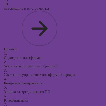
19
содержание и инструменты
Изучите
1.
Серверные платформы
2.
Условия эксплуатации серверной
3.
Удаленное управление платформой сервера
4.
Резервное копирование
5.
Защита от вредоносного ПО
6.
Кластеризация
7.