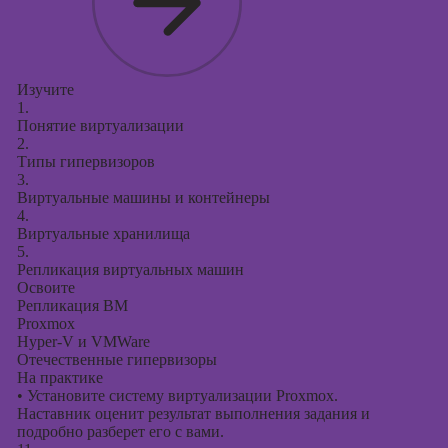
Изучите
1.
Понятие виртуализации
2.
Типы гипервизоров
3.
Виртуальные машины и контейнеры
4.
Виртуальные хранилища
5.
Репликация виртуальных машин
Освоите
Репликация ВМ
Proxmox
Hyper-V и VMWare
Отечественные гипервизоры
На практике
•
Установите систему виртуализации Proxmox.
Наставник оценит результат выполнения задания и
подробно разберет его с вами.