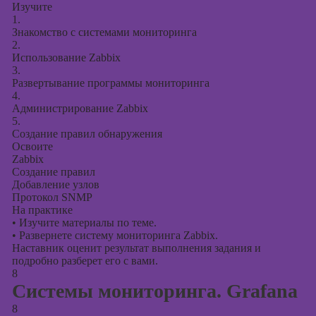
Изучите
1.
Знакомство с системами мониторинга
2.
Использование Zabbix
3.
Развертывание программы мониторинга
4.
Администрирование Zabbix
5.
Создание правил обнаружения
Освоите
Zabbix
Создание правил
Добавление узлов
Протокол SNMP
На практике
•
Изучите материалы по теме.
•
Развернете систему мониторинга Zabbix.
Наставник оценит результат выполнения задания и
подробно разберет его с вами.
8
Системы мониторинга. Grafana
8