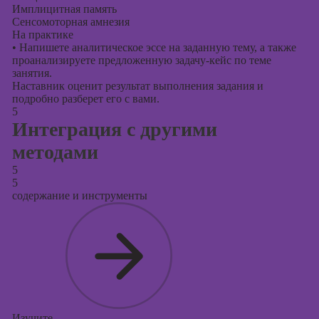
Имплицитная память
Сенсомоторная амнезия
На практике
•
Напишете аналитическое эссе на заданную тему, а также
проанализируете предложенную задачу-кейс по теме
занятия.
Наставник оценит результат выполнения задания и
подробно разберет его с вами.
5
Интеграция с другими
методами
5
5
содержание и инструменты
Изучите