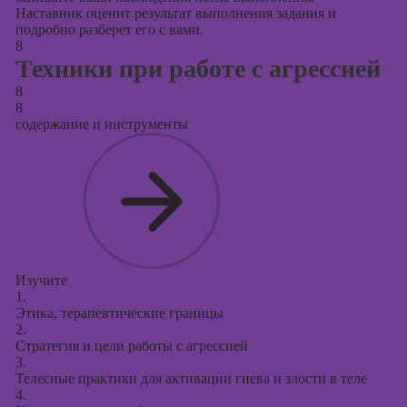
Наставник оценит результат выполнения задания и
подробно разберет его с вами.
8
Техники при работе с агрессией
8
8
содержание и инструменты
Изучите
1.
Этика, терапевтические границы
2.
Стратегия и цели работы с агрессией
3.
Телесные практики для активации гнева и злости в теле
4.