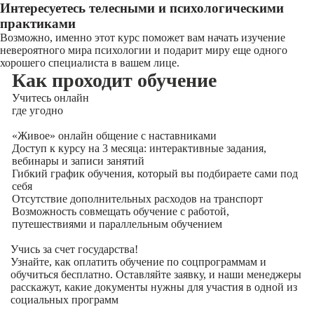
Интересуетесь телесными и психологическими
практиками
Возможно, именно этот курс поможет вам начать изучение
невероятного мира психологии и подарит миру еще одного
хорошего специалиста в вашем лице.
Как проходит обучение
Учитесь
онлайн
где угодно
«Живое» онлайн общение с наставниками
Доступ к курсу на 3 месяца: интерактивные задания,
вебинары и записи занятий
Гибкий график обучения, который вы подбираете сами под
себя
Отсутствие дополнительных расходов на транспорт
Возможность совмещать обучение с работой,
путешествиями и параллельным обучением
Учись за счет государства!
Узнайте, как оплатить обучение по соцпрограммам и
обучиться бесплатно. Оставляйте заявку, и наши менеджеры
расскажут, какие документы нужны для участия в одной из
социальных программ