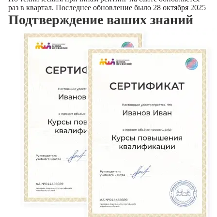
раз в квартал. Последнее обновление было 28 октября 2025
Подтверждение
ваших знаний