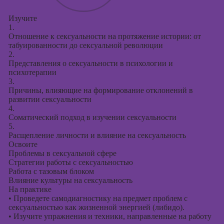
Изучите
1.
Отношение к сексуальности на протяжение истории: от
табуированности до сексуальной революции
2.
Представления о сексуальности в психологии и
психотерапии
3.
Причины, влияющие на формирование отклонений в
развитии сексуальности
4.
Соматический подход в изучении сексуальности
5.
Расщепление личности и влияние на сексуальность
Освоите
Проблемы в сексуальной сфере
Стратегии работы с сексуальностью
Работа с тазовым блоком
Влияние культуры на сексуальность
На практике
•
Проведете самодиагностику на предмет проблем с
сексуальностью как жизненной энергией (либидо).
•
Изучите упражнения и техники, направленные на работу