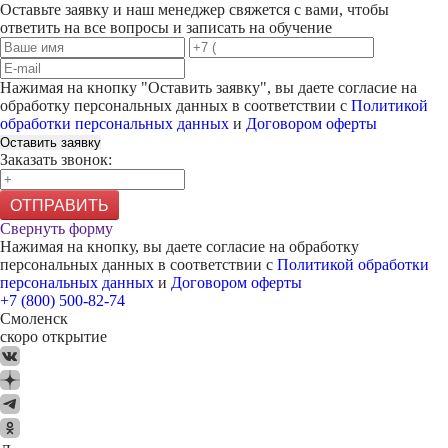
Оставьте заявку и наш менеджер свяжется с вами, чтобы
ответить на все вопросы и записать на обучение
Нажимая на кнопку "
Оставить заявку
", вы даете согласие на
обработку персональных данных в соответствии с
Политикой
обработки персональных данных
и
Договором оферты
Оставить заявку
Заказать звонок:
ОТПРАВИТЬ
Свернуть форму
Нажимая на кнопку, вы даете согласие на обработку
персональных данных в соответствии с
Политикой обработки
персональных данных
и
Договором оферты
+7 (800) 500-82-74
Смоленск
скоро открытие