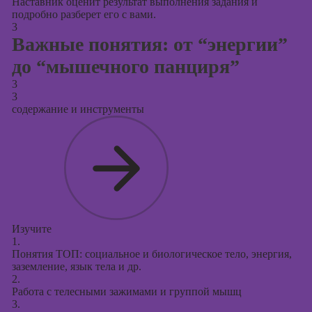
Наставник оценит результат выполнения задания и
подробно разберет его с вами.
3
Важные понятия: от “энергии”
до “мышечного панциря”
3
3
содержание и инструменты
Изучите
1.
Понятия ТОП: социальное и биологическое тело, энергия,
заземление, язык тела и др.
2.
Работа с телесными зажимами и группой мышц
3.