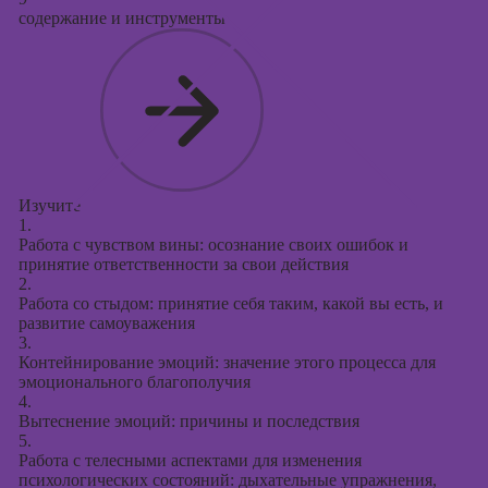
содержание и инструменты
Изучите
1.
Работа с чувством вины: осознание своих ошибок и
принятие ответственности за свои действия
2.
Работа со стыдом: принятие себя таким, какой вы есть, и
развитие самоуважения
3.
Контейнирование эмоций: значение этого процесса для
эмоционального благополучия
4.
Вытеснение эмоций: причины и последствия
5.
Работа с телесными аспектами для изменения
психологических состояний: дыхательные упражнения,