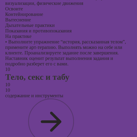
визуализации, физические движения
Освоите
Контейнирование
Вытеснение
Дыхательные практики
Показания и противопоказания
На практике
•
Выполните упражнение “история, рассказанная телом”,
примените арт-терапию. Выполнять можно на себе или
клиенте. Проанализируете задание после завершения.
Наставник оценит результат выполнения задания и
подробно разберет его с вами.
10
Тело, секс и табу
10
10
содержание и инструменты