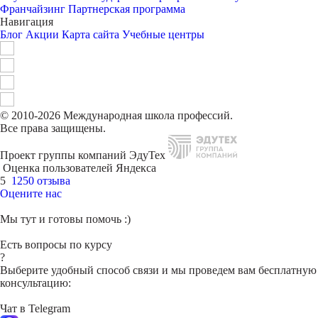
Франчайзинг
Партнерская программа
Навигация
Блог
Акции
Карта сайта
Учебные центры
© 2010-2026 Международная школа профессий.
Все права защищены.
Проект группы компаний ЭдуТех
Оценка пользователей Яндекса
5
1250 отзыва
Оцените нас
Мы тут и готовы помочь :)
Есть вопросы по курсу
?
Выберите удобный способ связи и мы проведем вам бесплатную
консультацию:
Чат в Telegram