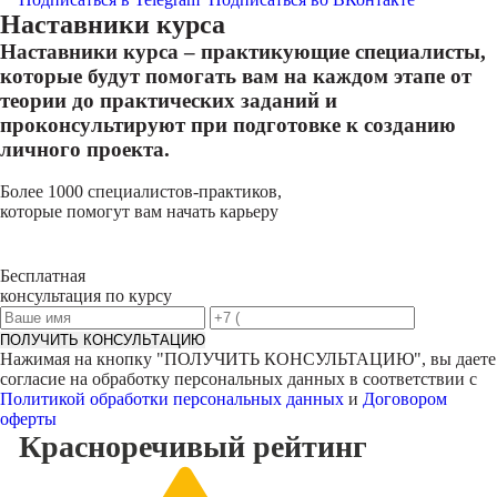
Наставники курса
Наставники курса – практикующие специалисты,
которые будут помогать вам на каждом этапе от
теории до практических заданий и
проконсультируют при подготовке к созданию
личного проекта.
Более 1000 специалистов-практиков,
которые помогут вам начать карьеру
Бесплатная
консультация по курсу
ПОЛУЧИТЬ КОНСУЛЬТАЦИЮ
Нажимая на кнопку "
ПОЛУЧИТЬ КОНСУЛЬТАЦИЮ
", вы даете
согласие на обработку персональных данных в соответствии с
Политикой обработки персональных данных
и
Договором
оферты
Красноречивый
рейтинг