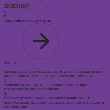
психику
6
6
содержание и инструменты
Изучите
1.
Анализ психологических аспектов конечности жизни и их
воздействия на психологическое состояние человека
2.
Влияние страха смерти на возникновение неврозов и
психосоматических заболеваний
3.
Страх смерти как фактор, способствующий развитию
сверхконтроля, нарушений в сексуальной сфере, проблемам
в отношениях