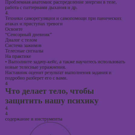
Проблемная анатомия: распределение энергии в теле,
работа с паттернами дыхания и др.
4.
Техники саморегуляции и самопомощи при панических
атаках и приступах тревоги
Освоите
“Сенсорный дневник”
Диалог с телом
Система зажимов
Телесные сигналы
На практике
•
Выполните задачу-кейс, а также научитесь использовать
новые телесные упражнения.
Наставник оценит результат выполнения задания и
подробно разберет его с вами.
4
Что делает тело, чтобы
защитить нашу психику
4
4
содержание и инструменты