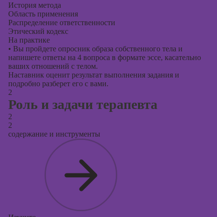
История метода
Область применения
Распределение ответственности
Этический кодекс
На практике
•
Вы пройдете опросник образа собственного тела и
напишете ответы на 4 вопроса в формате эссе, касательно
ваших отношений с телом.
Наставник оценит результат выполнения задания и
подробно разберет его с вами.
2
Роль и задачи терапевта
2
2
содержание и инструменты