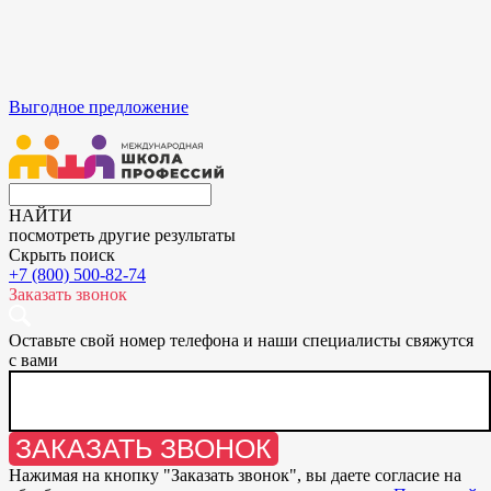
Выгодное предложение
НАЙТИ
посмотреть другие результаты
Скрыть поиск
+7 (800) 500-82-74
Заказать звонок
Оставьте свой номер телефона и наши специалисты свяжутся
с вами
ЗАКАЗАТЬ ЗВОНОК
Нажимая на кнопку "
Заказать звонок
", вы даете согласие на