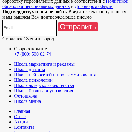
обработку персональных данных в соответствии с
Политикой
обработки персональных данных
и
Договором оферты
Подтвердите, что вы не робот.
Введите электронную почту
и мы вышлем Вам подтверждающее письмо
Отправить
Смоленск
Сменить город
Скоро открытие
+7 (800) 500-82-74
Школа маркетинга и рекламы
Школа дизайна
Школа нейросетей и программирования
Школа психологии
Школа актерского мастерства
Школа бизнеса и управления
Фотошкола
Школа медиа
Главная
О нас
Акции
Контакты