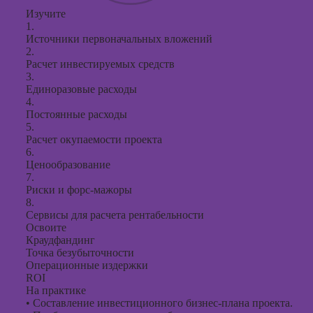
Изучите
1.
Источники первоначальных вложений
2.
Расчет инвестируемых средств
3.
Единоразовые расходы
4.
Постоянные расходы
5.
Расчет окупаемости проекта
6.
Ценообразование
7.
Риски и форс-мажоры
8.
Сервисы для расчета рентабельности
Освоите
Краудфандинг
Точка безубыточности
Операционные издержки
ROI
На практике
•
Составление инвестиционного бизнес-плана проекта.