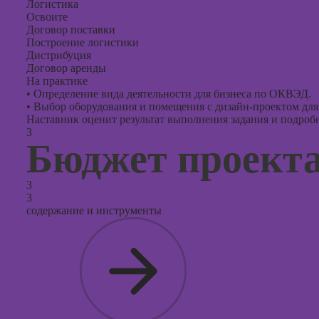
Логистика
Освоите
Договор поставки
Построение логистики
Дистрибуция
Договор аренды
На практике
•
Определение вида деятельности для бизнеса по ОКВЭД.
•
Выбор оборудования и помещения с дизайн-проектом для
Наставник оценит результат выполнения задания и подробно
3
Бюджет проект
3
3
содержание и инструменты