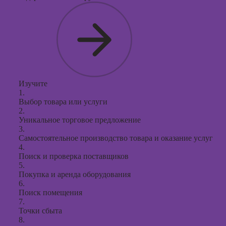
Изучите
1.
Выбор товара или услуги
2.
Уникальное торговое предложение
3.
Самостоятельное производство товара и оказание услуг
4.
Поиск и проверка поставщиков
5.
Покупка и аренда оборудования
6.
Поиск помещения
7.
Точки сбыта
8.