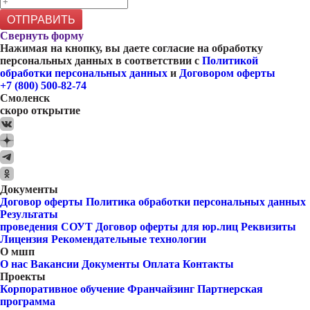
ОТПРАВИТЬ
Свернуть форму
Нажимая на кнопку, вы даете согласие на обработку
персональных данных в соответствии с
Политикой
обработки персональных данных
и
Договором оферты
+7 (800) 500-82-74
Смоленск
скоро открытие
Документы
Договор оферты
Политика обработки персональных данных
Результаты
проведения СОУТ
Договор оферты для юр.лиц
Реквизиты
Лицензия
Рекомендательные технологии
О мшп
О нас
Вакансии
Документы
Оплата
Контакты
Проекты
Корпоративное обучение
Франчайзинг
Партнерская
программа