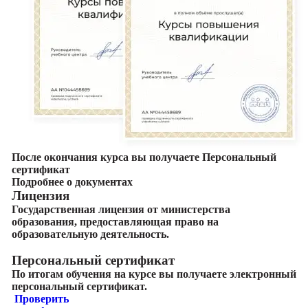
После окончания курса вы получаете Персональный
сертификат
Подробнее о документах
Лицензия
Государственная лицензия от министерства
образования, предоставляющая право на
образовательную деятельность.
Персональный сертификат
По итогам обучения на курсе вы получаете электронный
персональный сертификат.
Проверить