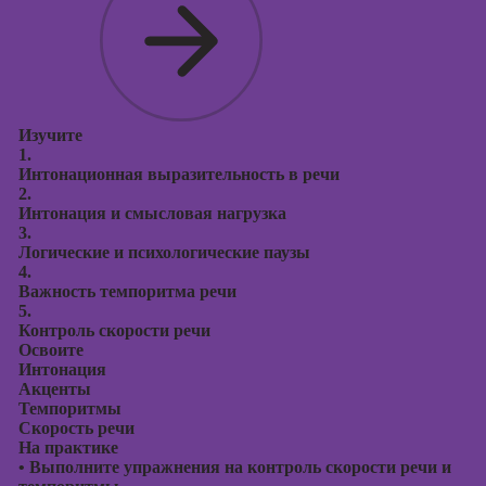
Изучите
1.
Интонационная выразительность в речи
2.
Интонация и смысловая нагрузка
3.
Логические и психологические паузы
4.
Важность темпоритма речи
5.
Контроль скорости речи
Освоите
Интонация
Акценты
Темпоритмы
Скорость речи
На практике
•
Выполните упражнения на контроль скорости речи и