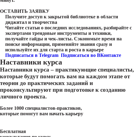
минут.
ОСТАВИТЬ ЗАЯВКУ
Получите доступ к
закрытой библиотеке
в области
диджитал и творчества
Читайте статьи о последних исследованиях, разбирайте с
экспертами трендовые инструменты и техники,
получайте гайды и чек-листы. Сэкономьте время на
поиске информации, применяйте знания сразу и
используйте их для старта и роста в карьере
Подписаться в Telegram
Подписаться во ВКонтакте
Наставники курса
Наставники курса – практикующие специалисты,
которые будут помогать вам на каждом этапе от
теории до практических заданий и
проконсультируют при подготовке к созданию
личного проекта.
Более 1000 специалистов-практиков,
которые помогут вам начать карьеру
Бесплатная
консультация по курсу