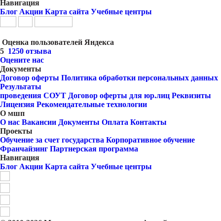
Навигация
Блог
Акции
Карта сайта
Учебные центры
Оценка пользователей Яндекса
5
1250 отзыва
Оцените нас
Документы
Договор оферты
Политика обработки персональных данных
Результаты
проведения СОУТ
Договор оферты для юр.лиц
Реквизиты
Лицензия
Рекомендательные технологии
О мшп
О нас
Вакансии
Документы
Оплата
Контакты
Проекты
Обучение за счет государства
Корпоративное обучение
Франчайзинг
Партнерская программа
Навигация
Блог
Акции
Карта сайта
Учебные центры