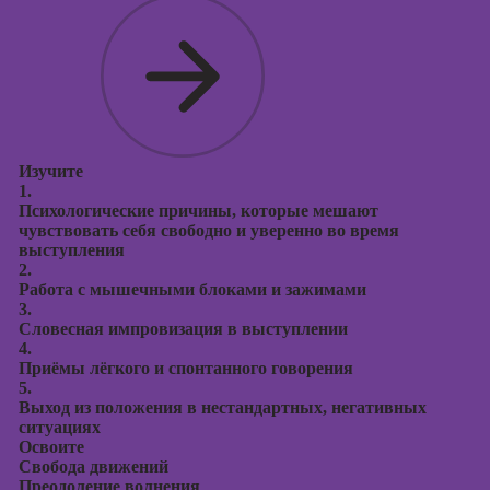
Изучите
1.
Психологические причины, которые мешают
чувствовать себя свободно и уверенно во время
выступления
2.
Работа с мышечными блоками и зажимами
3.
Словесная импровизация в выступлении
4.
Приёмы лёгкого и спонтанного говорения
5.
Выход из положения в нестандартных, негативных
ситуациях
Освоите
Свобода движений
Преодоление волнения