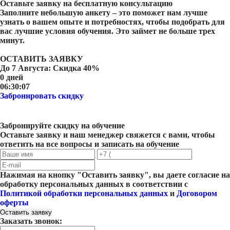
Оставьте заявку на
бесплатную консультацию
Заполните небольшую анкету – это поможет нам лучше
узнать о вашем опыте и потребностях, чтобы подобрать для
вас лучшие условия обучения. Это займет не больше трех
минут.
ОСТАВИТЬ ЗАЯВКУ
До
7 Августа
: Скидка 40%
0 дней
06:30:07
Забронировать скидку
Забронируйте скидку на обучение
Оставьте заявку и наш менеджер свяжется с вами, чтобы
ответить на все вопросы и записать на обучение
Нажимая на кнопку "
Оставить заявку
", вы даете согласие на
обработку персональных данных в соответствии с
Политикой обработки персональных данных
и
Договором
оферты
Оставить заявку
Заказать звонок: