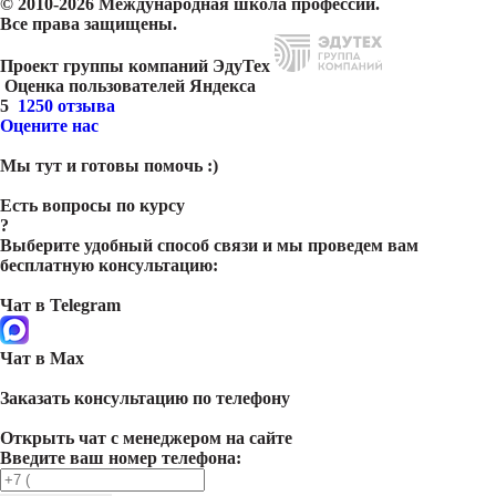
© 2010-2026 Международная школа профессий.
Все права защищены.
Проект группы компаний ЭдуТех
Оценка пользователей Яндекса
5
1250 отзыва
Оцените нас
Мы тут и готовы помочь :)
Есть вопросы по курсу
?
Выберите удобный способ связи и мы проведем вам
бесплатную консультацию:
Чат в Telegram
Чат в Max
Заказать консультацию по телефону
Открыть чат с менеджером на сайте
Введите ваш номер телефона: