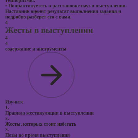
темпоритмы.
•
Попрактикуетесь в расстановке пауз в выступлении.
Наставник оценит результат выполнения задания и
подробно разберет его с вами.
4
Жесты в выступлении
4
4
содержание и инструменты
Изучите
1.
Правила жестикуляции в выступлении
2.
Жесты, которых стоит избегать
3.
Позы во время выступления