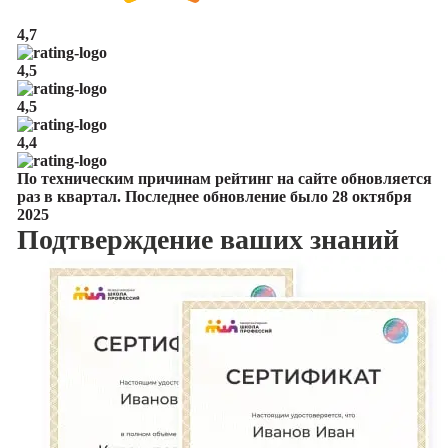
4,7
4,5
4,5
4,4
По техническим причинам рейтинг на сайте обновляется
раз в квартал. Последнее обновление было 28 октября
2025
Подтверждение
ваших знаний