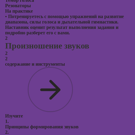
Тембр голоса
Резонаторы
На практике
•
Потренируетесь с помощью упражнений на развитие
диапазона, силы голоса и дыхательной гимнастики.
Наставник оценит результат выполнения задания и
подробно разберет его с вами.
2
Произношение звуков
2
2
содержание и инструменты
Изучите
1.
Принципы формирования звуков
2.