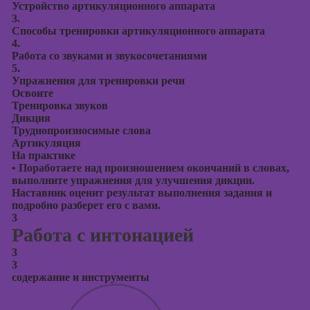
Устройство артикуляционного аппарата
3.
Способы тренировки артикуляционного аппарата
4.
Работа со звуками и звукосочетаниями
5.
Упражнения для тренировки речи
Освоите
Тренировка звуков
Дикция
Труднопроизносимые слова
Артикуляция
На практике
•
Поработаете над произношением окончаний в словах,
выполните упражнения для улучшения дикции.
Наставник оценит результат выполнения задания и
подробно разберет его с вами.
3
Работа с интонацией
3
3
содержание и инструменты