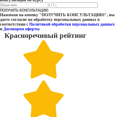
ПОЛУЧИТЬ КОНСУЛЬТАЦИЮ
Нажимая на кнопку "
ПОЛУЧИТЬ КОНСУЛЬТАЦИЮ
", вы
даете согласие на обработку персональных данных в
соответствии с
Политикой обработки персональных данных
и
Договором оферты
Красноречивый
рейтинг