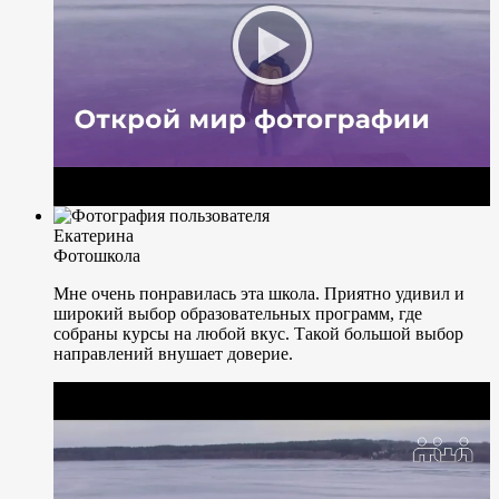
Екатерина
Фотошкола
Мне очень понравилась эта школа. Приятно удивил и
широкий выбор образовательных программ, где
собраны курсы на любой вкус. Такой большой выбор
направлений внушает доверие.