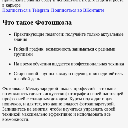
в карьере
Подписаться в Telegram
Подписаться во ВКонтакте
Что такое Фотошкола
Практикующие педагоги: получайте только актуальные
знания
Гибкий график, возможность заниматься с разными
группами
На время обучения выдается профессиональная техника
Старт новой группы каждую неделю, присоединяйтесь
в любой день
Фотошкола Международной школы профессий – это ваша
возможность сделать искусство фотографии своей настоящей
профессией с солидным доходом. Курсы подходят и для
новичков, и для тех, кто давно владеет фотоаппаратурой.
Запишитесь на занятия, чтобы научиться управлять своей
техникой максимально эффективно и использовать все
возможности.