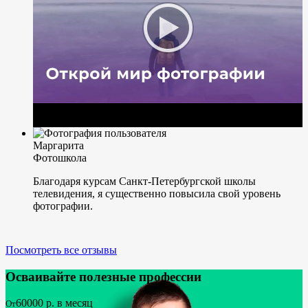
Маргарита
Фотошкола
Благодаря курсам Санкт-Петербургской школы
телевидения, я существенно повысила свой уровень
фотографии.
Посмотреть все отзывы
Осваивайте полезные профессии
60000
р. в месяц
От