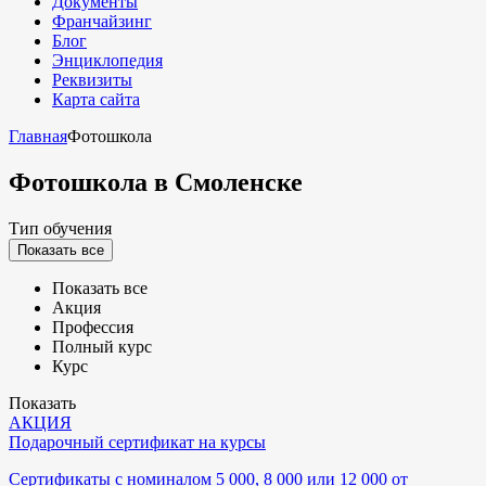
Документы
Франчайзинг
Блог
Энциклопедия
Реквизиты
Карта сайта
Главная
Фотошкола
Фотошкола
в Смоленске
Тип обучения
Показать все
Показать все
Акция
Профессия
Полный курс
Курс
Показать
АКЦИЯ
Подарочный сертификат на курсы
Сертификаты с номиналом 5 000, 8 000 или 12 000 от