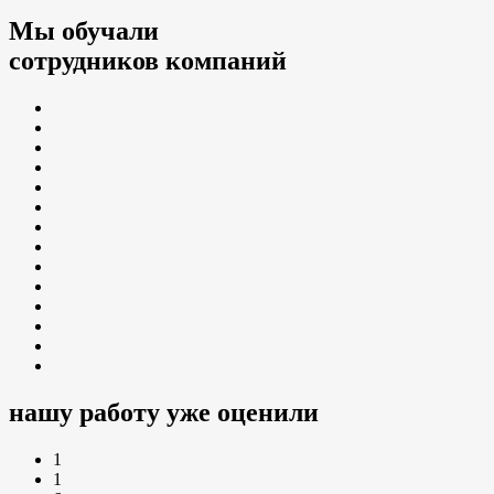
Мы обучали
сотрудников компаний
нашу работу уже оценили
1
1