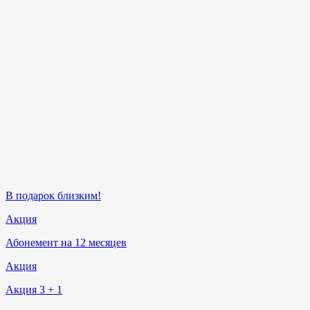
В подарок близким!
Акция
Абонемент на 12 месяцев
Акция
Акция 3 + 1