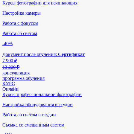
Курсы фотографии для начинающих
Настройка камеры
Работа с фокусом
Работа со светом
-40%
Документ после обучения:
Сертификат
7 900
₽
13 200 ₽
консультация
программа обучения
КУРС
Онлайн
Курсы профессиональной фотографии
Настройка оборудования в студии
Работа со светом в студии
Съемка со смешанным светом