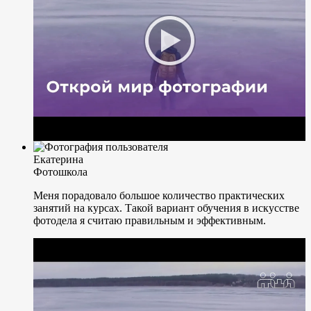
Екатерина
Фотошкола
Меня порадовало большое количество практических
занятий на курсах. Такой вариант обучения в искусстве
фотодела я считаю правильным и эффективным.