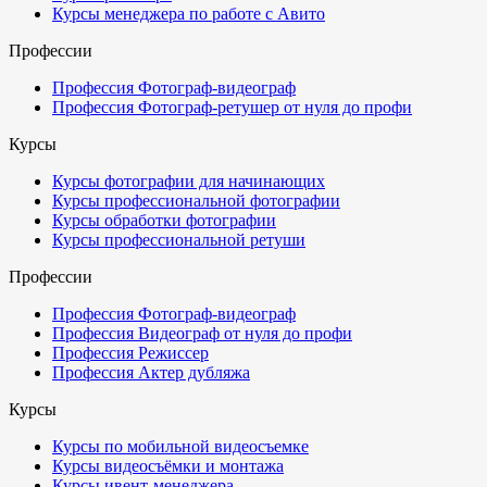
Курсы менеджера по работе с Авито
Профессии
Профессия Фотограф-видеограф
Профессия Фотограф-ретушер от нуля до профи
Курсы
Курсы фотографии для начинающих
Курсы профессиональной фотографии
Курсы обработки фотографии
Курсы профессиональной ретуши
Профессии
Профессия Фотограф-видеограф
Профессия Видеограф от нуля до профи
Профессия Режиссер
Профессия Актер дубляжа
Курсы
Курсы по мобильной видеосъемке
Курсы видеосъёмки и монтажа
Курсы ивент-менеджера