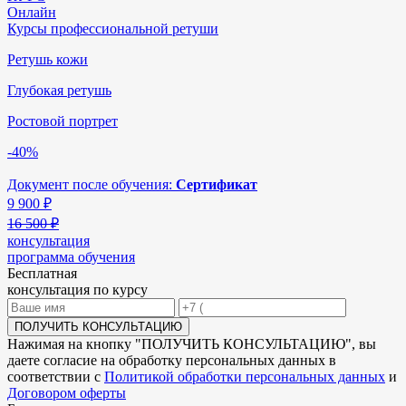
Онлайн
Курсы профессиональной ретуши
Ретушь кожи
Глубокая ретушь
Ростовой портрет
-40%
Документ после обучения:
Сертификат
9 900
₽
16 500 ₽
консультация
программа обучения
Бесплатная
консультация по курсу
ПОЛУЧИТЬ КОНСУЛЬТАЦИЮ
Нажимая на кнопку "
ПОЛУЧИТЬ КОНСУЛЬТАЦИЮ
", вы
даете согласие на обработку персональных данных в
соответствии с
Политикой обработки персональных данных
и
Договором оферты