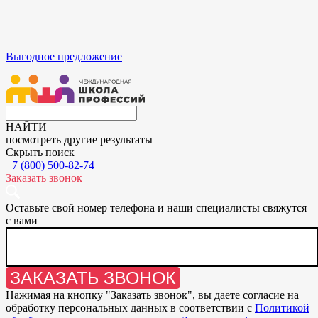
Выгодное предложение
НАЙТИ
посмотреть другие результаты
Скрыть поиск
+7 (800) 500-82-74
Заказать звонок
Оставьте свой номер телефона и наши специалисты свяжутся
с вами
ЗАКАЗАТЬ ЗВОНОК
Нажимая на кнопку "
Заказать звонок
", вы даете согласие на
обработку персональных данных в соответствии с
Политикой