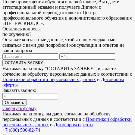
После прохождения обучения в нашей школе, Вы сдаете
аттестационный экзамен и получаете Диплом о
профессиональной переподготовке от Центра
профессионального обучения и дополнительного образования
«ПЕТЕРСКИЛЛС».
Остались
вопросы
по обучению
?
Оставьте контактные данные, чтобы наш менеджер мог
связаться с вами для подробной консультации и ответов на
ваши вопросы
ОСТАВИТЬ ЗАЯВКУ
Нажимая на кнопку "
ОСТАВИТЬ ЗАЯВКУ
", вы даете
согласие на обработку персональных данных в соответствии с
Политикой обработки персональных данных
и
Договором
оферты
Заказать звонок:
Отправить
Свернуть форму
Нажимая на кнопку, вы даете согласие на обработку
персональных данных в соответствии с
Политикой обработки
персональных данных
и
Договором оферты
+7 (800) 500-82-74