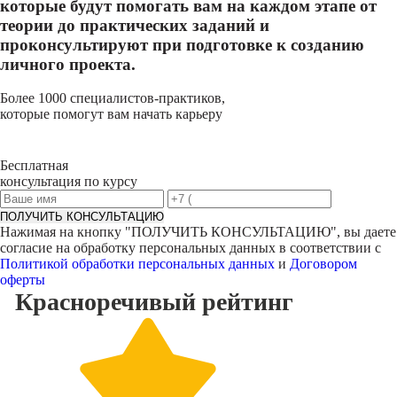
которые будут помогать вам на каждом этапе от
теории до практических заданий и
проконсультируют при подготовке к созданию
личного проекта.
Более 1000 специалистов-практиков,
которые помогут вам начать карьеру
Бесплатная
консультация по курсу
ПОЛУЧИТЬ КОНСУЛЬТАЦИЮ
Нажимая на кнопку "
ПОЛУЧИТЬ КОНСУЛЬТАЦИЮ
", вы даете
согласие на обработку персональных данных в соответствии с
Политикой обработки персональных данных
и
Договором
оферты
Красноречивый
рейтинг