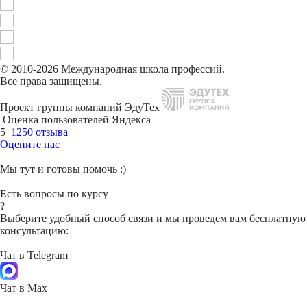
© 2010-2026 Международная школа профессий.
Все права защищены.
Проект группы компаний ЭдуТех
Оценка пользователей Яндекса
5
1250 отзыва
Оцените нас
Мы тут и готовы помочь :)
Есть вопросы по курсу
?
Выберите удобный способ связи и мы проведем вам бесплатную
консультацию:
Чат в Telegram
Чат в Max