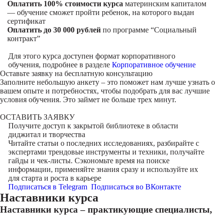
Оплатить 100% стоимости курса
материнским капиталом
— обучение сможет пройти ребенок, на которого выдан
сертификат
Оплатить до 30 000 рублей
по программе “Социальный
контракт”
Для этого курса доступен формат корпоративного
обучения, подробнее в разделе
Корпоративное обучение
Оставьте заявку на
бесплатную консультацию
Заполните небольшую анкету – это поможет нам лучше узнать о
вашем опыте и потребностях, чтобы подобрать для вас лучшие
условия обучения. Это займет не больше трех минут.
ОСТАВИТЬ ЗАЯВКУ
Получите доступ к
закрытой библиотеке
в области
диджитал и творчества
Читайте статьи о последних исследованиях, разбирайте с
экспертами трендовые инструменты и техники, получайте
гайды и чек-листы. Сэкономьте время на поиске
информации, применяйте знания сразу и используйте их
для старта и роста в карьере
Подписаться в Telegram
Подписаться во ВКонтакте
Наставники курса
Наставники курса – практикующие специалисты,