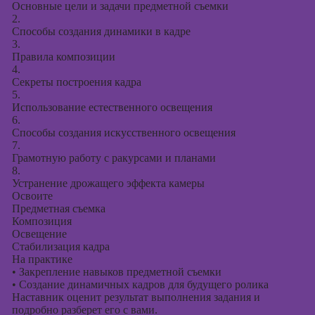
Основные цели и задачи предметной съемки
2.
Способы создания динамики в кадре
3.
Правила композиции
4.
Секреты построения кадра
5.
Использование естественного освещения
6.
Способы создания искусственного освещения
7.
Грамотную работу с ракурсами и планами
8.
Устранение дрожащего эффекта камеры
Освоите
Предметная съемка
Композиция
Освещение
Стабилизация кадра
На практике
•
Закрепление навыков предметной съемки
•
Создание динамичных кадров для будущего ролика
Наставник оценит результат выполнения задания и
подробно разберет его с вами.