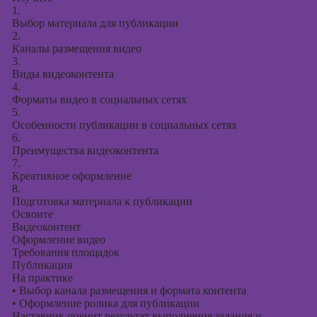
1.
Выбор материала для публикации
2.
Каналы размещения видео
3.
Виды видеоконтента
4.
Форматы видео в социальных сетях
5.
Особенности публикации в социальных сетях
6.
Преимущества видеоконтента
7.
Креативное оформление
8.
Подготовка материала к публикации
Освоите
Видеоконтент
Оформление видео
Требования площадок
Публикация
На практике
•
Выбор канала размещения и формата контента
•
Оформление ролика для публикации
Наставник оценит результат выполнения задания и