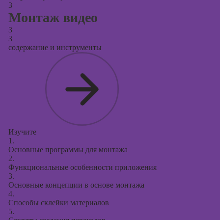
3
Монтаж видео
3
3
содержание и инструменты
Изучите
1.
Основные программы для монтажа
2.
Функциональные особенности приложения
3.
Основные концепции в основе монтажа
4.
Способы склейки материалов
5.