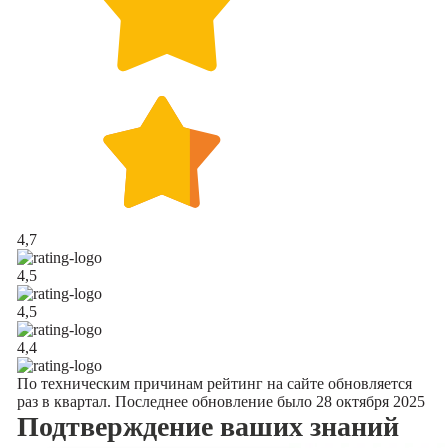
4,7
4,5
4,5
4,4
По техническим причинам рейтинг на сайте обновляется
раз в квартал. Последнее обновление было 28 октября 2025
Подтверждение
ваших знаний