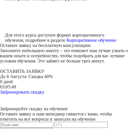
Для этого курса доступен формат корпоративного
обучения, подробнее в разделе
Корпоративное обучение
Оставьте заявку на
бесплатную консультацию
Заполните небольшую анкету – это поможет нам лучше узнать о
вашем опыте и потребностях, чтобы подобрать для вас лучшие
условия обучения. Это займет не больше трех минут.
ОСТАВИТЬ ЗАЯВКУ
До
6 Августа
: Скидка 40%
0 дней
03:05:49
Забронировать скидку
Забронируйте скидку на обучение
Оставьте заявку и наш менеджер свяжется с вами, чтобы
ответить на все вопросы и записать на обучение