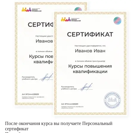
После окончания курса вы получаете Персональный
сертификат