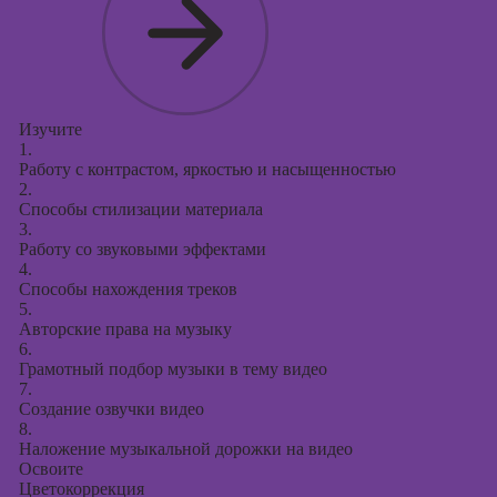
Изучите
1.
Работу с контрастом, яркостью и насыщенностью
2.
Способы стилизации материала
3.
Работу со звуковыми эффектами
4.
Способы нахождения треков
5.
Авторские права на музыку
6.
Грамотный подбор музыки в тему видео
7.
Создание озвучки видео
8.
Наложение музыкальной дорожки на видео
Освоите
Цветокоррекция