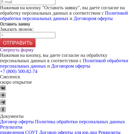
Нажимая на кнопку "
Оставить заявку
", вы даете согласие на
обработку персональных данных в соответствии с
Политикой
обработки персональных данных
и
Договором оферты
Оставить заявку
Заказать звонок:
ОТПРАВИТЬ
Свернуть форму
Нажимая на кнопку, вы даете согласие на обработку
персональных данных в соответствии с
Политикой обработки
персональных данных
и
Договором оферты
+7 (800) 500-82-74
Смоленск
скоро открытие
Документы
Договор оферты
Политика обработки персональных данных
Результаты
проведения СОУТ
Договор оферты для юр.лиц
Реквизиты