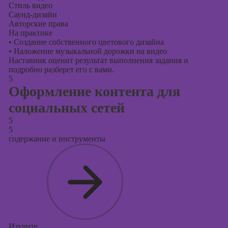
Стиль видео
Саунд-дизайн
Авторские права
На практике
•
Создание собственного цветового дизайна
•
Наложение музыкальной дорожки на видео
Наставник оценит результат выполнения задания и
подробно разберет его с вами.
5
Оформление контента для
социальных сетей
5
5
содержание и инструменты
Изучите