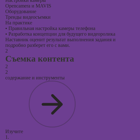
Настройки камеры
Opencamera и MAVIS
Оборудование
Тренды видеосъемки
На практике
•
Правильная настройка камеры телефона
•
Разработка концепции для будущего видеоролика
Наставник оценит результат выполнения задания и
подробно разберет его с вами.
2
Съемка контента
2
2
содержание и инструменты
Изучите
1.