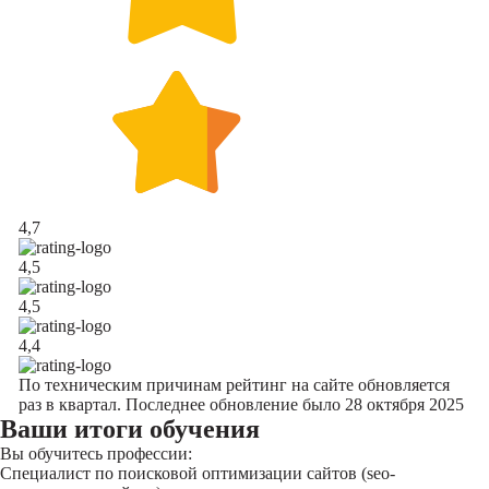
4,7
4,5
4,5
4,4
По техническим причинам рейтинг на сайте обновляется
раз в квартал. Последнее обновление было 28 октября 2025
Ваши итоги обучения
Вы обучитесь профессии:
Специалист по поисковой оптимизации сайтов (seo-