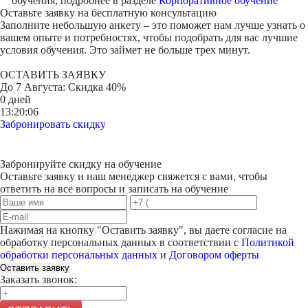
обучения, подробнее в разделе
Корпоративное обучение
Оставьте заявку на
бесплатную консультацию
Заполните небольшую анкету – это поможет нам лучше узнать о
вашем опыте и потребностях, чтобы подобрать для вас лучшие
условия обучения. Это займет не больше трех минут.
ОСТАВИТЬ ЗАЯВКУ
До
7 Августа
: Скидка 40%
0 дней
13:20:06
Забронировать скидку
Забронируйте скидку на обучение
Оставьте заявку и наш менеджер свяжется с вами, чтобы
ответить на все вопросы и записать на обучение
Нажимая на кнопку "
Оставить заявку
", вы даете согласие на
обработку персональных данных в соответствии с
Политикой
обработки персональных данных
и
Договором оферты
Оставить заявку
Заказать звонок: