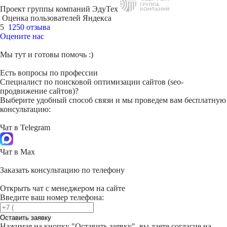
Проект группы компаний ЭдуТех
Оценка пользователей Яндекса
5
1250 отзыва
Оцените нас
Мы тут и готовы помочь :)
Есть вопросы по профессии
Специалист по поисковой оптимизации сайтов (seo-
продвижение сайтов)?
Выберите удобный способ связи и мы проведем вам бесплатную
консультацию:
Чат в Telegram
Чат в Max
Заказать консультацию по телефону
Открыть чат с менеджером на сайте
Введите ваш номер телефона:
Оставить заявку
Нажимая на кнопку "
Оставить заявку
", вы даете согласие на