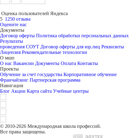
Оценка пользователей Яндекса
5
1250 отзыва
Оцените нас
Документы
Договор оферты
Политика обработки персональных данных
Результаты
проведения СОУТ
Договор оферты для юр.лиц
Реквизиты
Лицензия
Рекомендательные технологии
О мшп
О нас
Вакансии
Документы
Оплата
Контакты
Проекты
Обучение за счет государства
Корпоративное обучение
Франчайзинг
Партнерская программа
Навигация
Блог
Акции
Карта сайта
Учебные центры
© 2010-2026 Международная школа профессий.
Все права защищены.