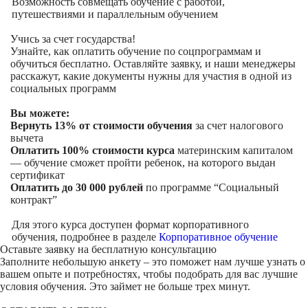
Возможность совмещать обучение с работой,
путешествиями и параллельным обучением
Учись за счет государства!
Узнайте, как оплатить обучение по соцпрограммам и
обучиться бесплатно. Оставляйте заявку, и наши менеджеры
расскажут, какие документы нужны для участия в одной из
социальных программ
Вы можете:
Вернуть 13% от стоимости обучения
за счет налогового
вычета
Оплатить 100% стоимости курса
материнским капиталом
— обучение сможет пройти ребенок, на которого выдан
сертификат
Оплатить до 30 000 рублей
по программе “Социальный
контракт”
Для этого курса доступен формат корпоративного
обучения, подробнее в разделе
Корпоративное обучение
Оставьте заявку на
бесплатную консультацию
Заполните небольшую анкету – это поможет нам лучше узнать о
вашем опыте и потребностях, чтобы подобрать для вас лучшие
условия обучения. Это займет не больше трех минут.