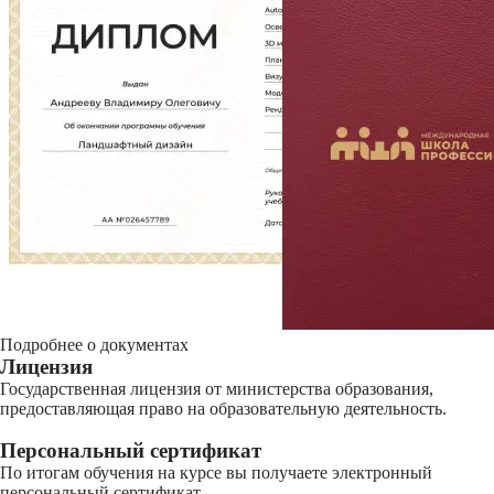
Подробнее о документах
Лицензия
Государственная лицензия от министерства образования,
предоставляющая право на образовательную деятельность.
Персональный сертификат
По итогам обучения на курсе вы получаете электронный
персональный сертификат.