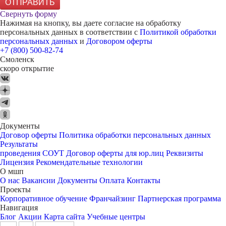
ОТПРАВИТЬ
Свернуть форму
Нажимая на кнопку, вы даете согласие на обработку
персональных данных в соответствии с
Политикой обработки
персональных данных
и
Договором оферты
+7 (800) 500-82-74
Смоленск
скоро открытие
Документы
Договор оферты
Политика обработки персональных данных
Результаты
проведения СОУТ
Договор оферты для юр.лиц
Реквизиты
Лицензия
Рекомендательные технологии
О мшп
О нас
Вакансии
Документы
Оплата
Контакты
Проекты
Корпоративное обучение
Франчайзинг
Партнерская программа
Навигация
Блог
Акции
Карта сайта
Учебные центры