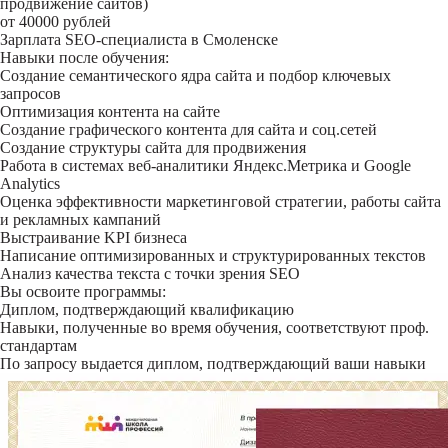
продвижение сайтов)
от 40000 рублей
Зарплата SEO-специалиста в Смоленске
Навыки после обучения:
Создание семантического ядра сайта и подбор ключевых
запросов
Оптимизация контента на сайте
Создание графического контента для сайта и соц.сетей
Создание структуры сайта для продвижения
Работа в системах веб-аналитики Яндекс.Метрика и Google
Analytics
Оценка эффективности маркетинговой стратегии, работы сайта
и рекламных кампаний
Выстраивание KPI бизнеса
Написание оптимизированных и структурированных текстов
Анализ качества текста с точки зрения SEO
Вы освоите программы:
Диплом, подтверждающий квалификацию
Навыки, полученные во время обучения, соответствуют проф.
стандартам
По запросу выдается диплом, подтверждающий ваши навыки