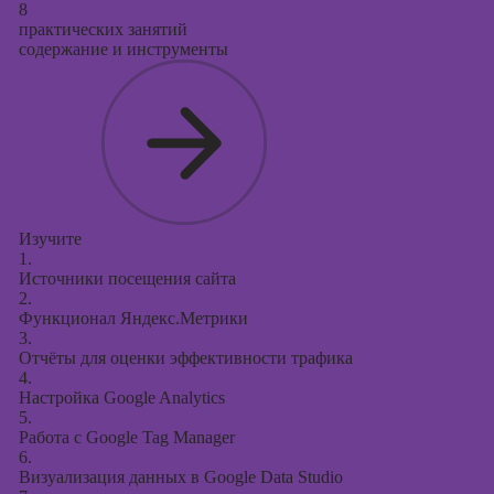
8
практических занятий
содержание и инструменты
Изучите
1.
Источники посещения сайта
2.
Функционал Яндекс.Метрики
3.
Отчёты для оценки эффективности трафика
4.
Настройка Google Analytics
5.
Работа с Google Tag Manager
6.
Визуализация данных в Google Data Studio