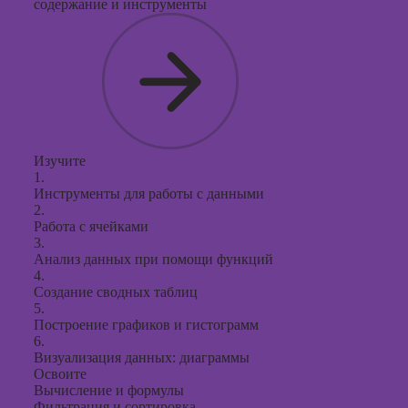
содержание и инструменты
Изучите
1.
Инструменты для работы с данными
2.
Работа с ячейками
3.
Анализ данных при помощи функций
4.
Создание сводных таблиц
5.
Построение графиков и гистограмм
6.
Визуализация данных: диаграммы
Освоите
Вычисление и формулы
Фильтрация и сортировка