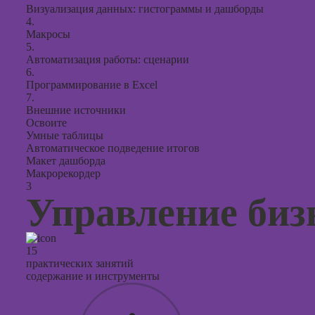
Визуализация данных: гистограммы и дашборды
4.
Макросы
5.
Автоматизация работы: сценарии
6.
Программирование в Excel
7.
Внешние источники
Освоите
Умные таблицы
Автоматическое подведение итогов
Макет дашборда
Макрорекордер
3
Управление биз
15
практических занятий
содержание и инструменты