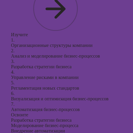
Изучите
1.
Организационные структуры компании
2.
Анализ и моделирование бизнес-процессов
3.
Разработка стратегии бизнеса
4.
Управление рисками в компании
5.
Регламентация новых стандартов
6.
Визуализация и оптимизация бизнес-процессов
7.
Автоматизация бизнес-процессов
Освоите
Разработка стратегии бизнеса
Моделирование бизнес-процесса
Внедрение автоматизации