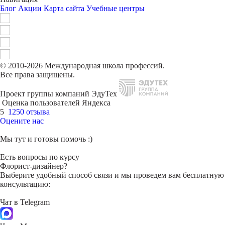
Блог
Акции
Карта сайта
Учебные центры
© 2010-2026 Международная школа профессий.
Все права защищены.
Проект группы компаний ЭдуТех
Оценка пользователей Яндекса
5
1250 отзыва
Оцените нас
Мы тут и готовы помочь :)
Есть вопросы по курсу
Флорист-дизайнер?
Выберите удобный способ связи и мы проведем вам бесплатную
консультацию:
Чат в Telegram