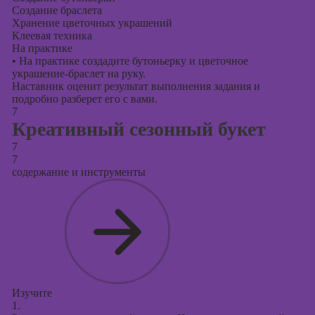
Создание браслета
Хранение цветочных украшений
Клеевая техника
На практике
•
На практике создадите бутоньерку и цветочное
украшение-браслет на руку.
Наставник оценит результат выполнения задания и
подробно разберет его с вами.
7
Креативный сезонный букет
7
7
содержание и инструменты
Изучите
1.