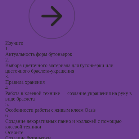
Изучите
1.
Актуальность форм бутоньерок
2.
Выбора цветочного материала для бутоньерки или
цветочного браслета-украшения
3.
Правила хранения
4.
Работа в клеевой технике — создание украшения на руку в
виде браслета
5.
Особенности работы с живым клеем Oasis
6.
Создание декоративных панно и коллажей с помощью
клеевой техники
Освоите
Создание бутоньерки