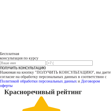
Бесплатная
консультация по курсу
ПОЛУЧИТЬ КОНСУЛЬТАЦИЮ
Нажимая на кнопку "
ПОЛУЧИТЬ КОНСУЛЬТАЦИЮ
", вы даете
согласие на обработку персональных данных в соответствии с
Политикой обработки персональных данных
и
Договором
оферты
Красноречивый
рейтинг