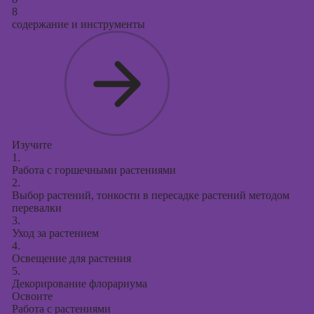
8
содержание и инструменты
Изучите
1.
Работа с горшечными растениями
2.
Выбор растений, тонкости в пересадке растений методом
перевалки
3.
Уход за растением
4.
Освещение для растения
5.
Декорирование флорариума
Освоите
Работа с растениями