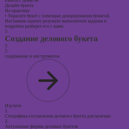
Работа с бумагой
Дизайн букета
На практике
•
Украсите букет с помощью декорирования бумагой.
Наставник оценит результат выполнения задания и
подробно разберет его с вами.
5
Создание делового букета
5
5
содержание и инструменты
Изучите
1.
Специфика составления делового букета для мужчин
2.
Актуальные формы деловых букетов