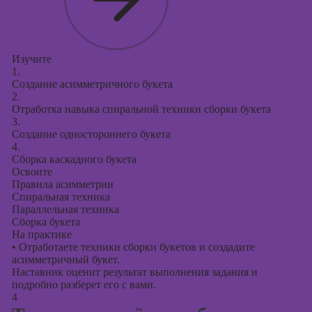
Изучите
1.
Создание асимметричного букета
2.
Отработка навыка спиральной техники сборки букета
3.
Создание одностороннего букета
4.
Сборка каскадного букета
Освоите
Правила асимметрии
Спиральная техника
Параллельная техника
Сборка букета
На практике
•
Отработаете техники сборки букетов и создадите
асимметричный букет.
Наставник оценит результат выполнения задания и
подробно разберет его с вами.
4