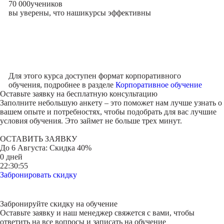
70 000
учеников
вы уверены, что наши
курсы эффективны
Для этого курса доступен формат корпоративного
обучения, подробнее в разделе
Корпоративное обучение
Оставьте заявку на
бесплатную консультацию
Заполните небольшую анкету – это поможет нам лучше узнать о
вашем опыте и потребностях, чтобы подобрать для вас лучшие
условия обучения. Это займет не больше трех минут.
ОСТАВИТЬ ЗАЯВКУ
До
6 Августа
: Скидка 40%
0 дней
22:30:55
Забронировать скидку
Забронируйте скидку на обучение
Оставьте заявку и наш менеджер свяжется с вами, чтобы
ответить на все вопросы и записать на обучение