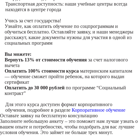
Транспортная доступность: наши учебные центры всегда
находятся в центре города
Учись за счет государства!
Узнайте, как оплатить обучение по соцпрограммам и
обучиться бесплатно. Оставляйте заявку, и наши менеджеры
расскажут, какие документы нужны для участия в одной из
социальных программ
Вы можете:
Вернуть 13% от стоимости обучения
за счет налогового
вычета
Оплатить 100% стоимости курса
материнским капиталом
— обучение сможет пройти ребенок, на которого выдан
сертификат
Оплатить до 30 000 рублей
по программе “Социальный
контракт”
Для этого курса доступен формат корпоративного
обучения, подробнее в разделе
Корпоративное обучение
Оставьте заявку на
бесплатную консультацию
Заполните небольшую анкету – это поможет нам лучше узнать о
вашем опыте и потребностях, чтобы подобрать для вас лучшие
условия обучения. Это займет не больше трех минут.