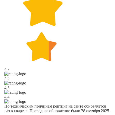
4,7
4,5
4,5
4,4
По техническим причинам рейтинг на сайте обновляется
раз в квартал. Последнее обновление было 28 октября 2025