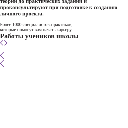
теории до практических заданий и
проконсультируют при подготовке к созданию
личного проекта.
Более 1000 специалистов-практиков,
которые помогут вам начать карьеру
Работы учеников школы