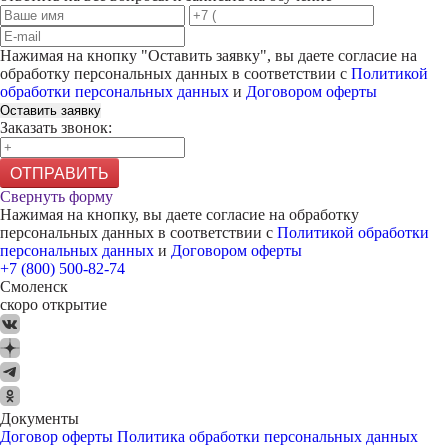
Нажимая на кнопку "
Оставить заявку
", вы даете согласие на
обработку персональных данных в соответствии с
Политикой
обработки персональных данных
и
Договором оферты
Оставить заявку
Заказать звонок:
ОТПРАВИТЬ
Свернуть форму
Нажимая на кнопку, вы даете согласие на обработку
персональных данных в соответствии с
Политикой обработки
персональных данных
и
Договором оферты
+7 (800) 500-82-74
Смоленск
скоро открытие
Документы
Договор оферты
Политика обработки персональных данных