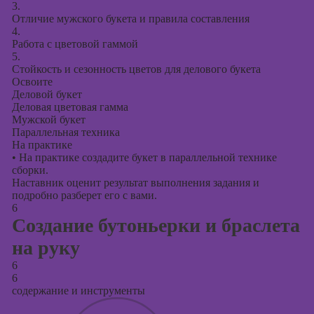
3.
Отличие мужского букета и правила составления
4.
Работа с цветовой гаммой
5.
Стойкость и сезонность цветов для делового букета
Освоите
Деловой букет
Деловая цветовая гамма
Мужской букет
Параллельная техника
На практике
•
На практике создадите букет в параллельной технике
сборки.
Наставник оценит результат выполнения задания и
подробно разберет его с вами.
6
Создание бутоньерки и браслета
на руку
6
6
содержание и инструменты