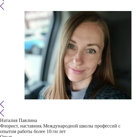
Наталия Павлина
Флорист, наставник Международной школы профессий с
опытом работы более 10-ти лет
Опыт