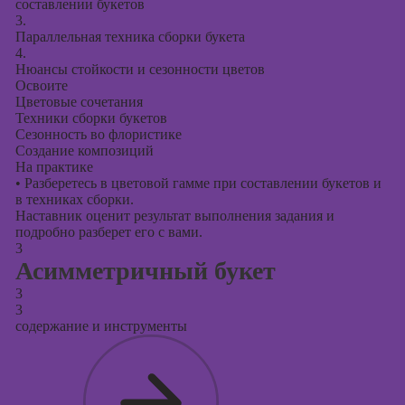
составлении букетов
3.
Параллельная техника сборки букета
4.
Нюансы стойкости и сезонности цветов
Освоите
Цветовые сочетания
Техники сборки букетов
Сезонность во флористике
Создание композиций
На практике
•
Разберетесь в цветовой гамме при составлении букетов и
в техниках сборки.
Наставник оценит результат выполнения задания и
подробно разберет его с вами.
3
Асимметричный букет
3
3
содержание и инструменты