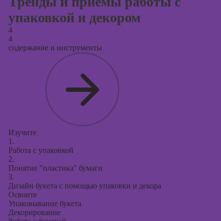
Тренды и приёмы работы с
упаковкой и декором
4
4
содержание и инструменты
Изучите
1.
Работа с упаковкой
2.
Понятие "пластика" бумаги
3.
Дизайн букета с помощью упаковки и декора
Освоите
Упаковывание букета
Декорирование