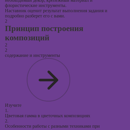
необходимый декор, крепежный материал и
флористические инструменты.
Наставник оценит результат выполнения задания и
подробно разберет его с вами.
2
Принцип построения
композиций
2
2
содержание и инструменты
Изучите
1.
Цветовая гамма в цветочных композициях
2.
Особенности работы с разными техниками при