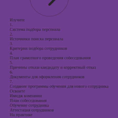
Изучите
1.
Система подбора персонала
2.
Источники поиска персонала
3.
Критерии подбора сотрудников
4.
План грамотного проведения собеседования
5.
Причины отказа кандидату и корректный отказ
6.
Документы для оформления сотрудников
7.
Создание программы обучения для нового сотрудника
Освоите
Имидж компании
План собеседования
Обучение сотрудника
Аттестация сотрудников
На практике