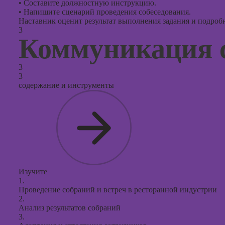
•
Составите должностную инструкцию.
•
Напишите сценарий проведения собеседования.
Наставник оценит результат выполнения задания и подробно
3
Коммуникация 
3
3
содержание и инструменты
Изучите
1.
Проведение собраний и встреч в ресторанной индустрии
2.
Анализ результатов собраний
3.