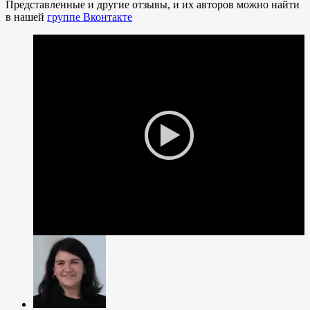
Представленные и другие отзывы, и их авторов можно найти
в нашей
группе Вконтакте