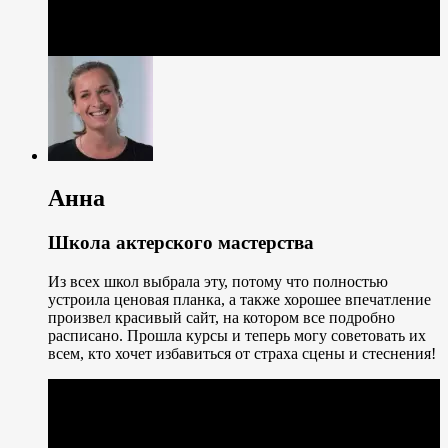
Анна
Школа актерского мастерства
Из всех школ выбрала эту, потому что полностью
устроила ценовая планка, а также хорошее впечатление
произвел красивый сайт, на котором все подробно
расписано. Прошла курсы и теперь могу советовать их
всем, кто хочет избавиться от страха сцены и стеснения!