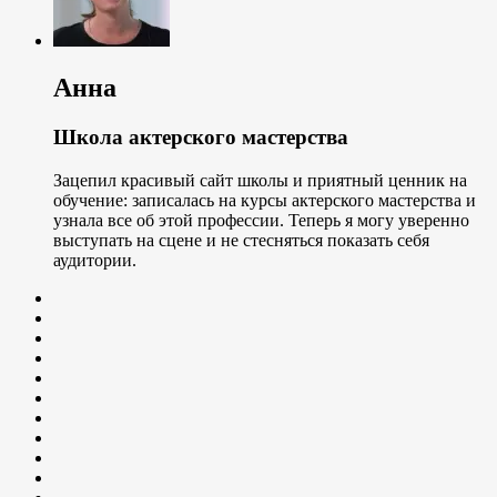
Анна
Школа актерского мастерства
Зацепил красивый сайт школы и приятный ценник на
обучение: записалась на курсы актерского мастерства и
узнала все об этой профессии. Теперь я могу уверенно
выступать на сцене и не стесняться показать себя
аудитории.