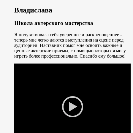
Владислава
Школа актерского мастерства
Я почувствовала себя увереннее и раскрепощеннее -
теперь мне легко даются выступления на сцене перед
аудиторией. Наставник помог мне освоить важные и
ценные актерские приемы, с помощью которых я могу
играть более профессионально. Спасибо ему большое!