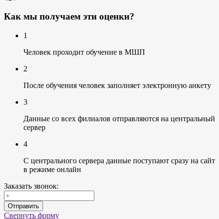
Как мы получаем эти оценки?
1
Человек проходит обучение в МШП
2
После обучения человек заполняет электронную анкету
3
Данные со всех филиалов отправляются на центральный
сервер
4
С центрального сервера данные поступают сразу на сайт
в режиме онлайн
Заказать звонок:
Отправить
Свернуть форму