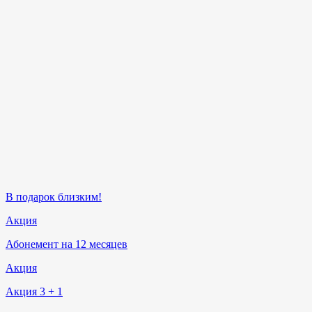
В подарок близким!
Акция
Абонемент на 12 месяцев
Акция
Акция 3 + 1