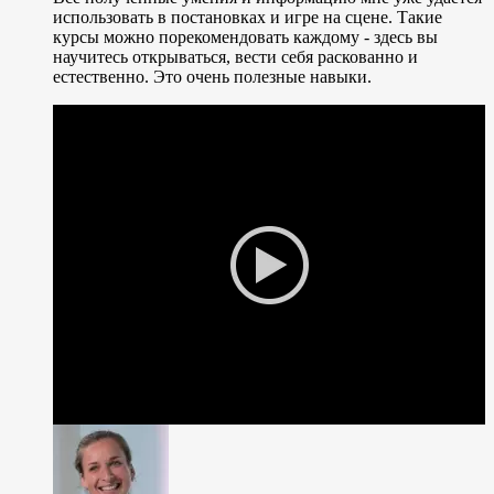
использовать в постановках и игре на сцене. Такие
курсы можно порекомендовать каждому - здесь вы
научитесь открываться, вести себя раскованно и
естественно. Это очень полезные навыки.