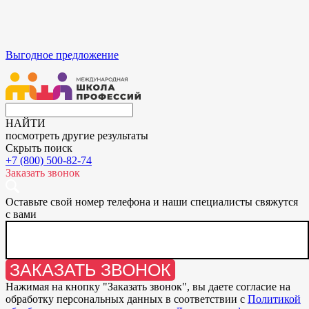
Выгодное предложение
НАЙТИ
посмотреть другие результаты
Скрыть поиск
+7 (800) 500-82-74
Заказать звонок
Оставьте свой номер телефона и наши специалисты свяжутся
с вами
ЗАКАЗАТЬ ЗВОНОК
Нажимая на кнопку "
Заказать звонок
", вы даете согласие на
обработку персональных данных в соответствии с
Политикой