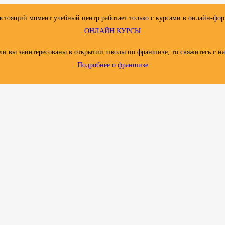
астоящий момент учебный центр работает только с курсами в онлайн-фор
ОНЛАЙН КУРСЫ
ли вы заинтересованы в открытии школы по франшизе, то свяжитесь с н
Подробнее о франшизе